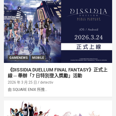
GAMENEWS
MOBILE
《DISSIDIA DUELLUM FINAL FANTASY》正式上
線 ─ 舉辦「7 日特別登入獎勵」活動
2026 年 3 月 25 日
detectiv
由 SQUARE ENIX 所推...