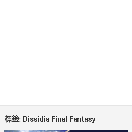
標籤:
Dissidia Final Fantasy