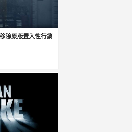
移除原版置入性行銷