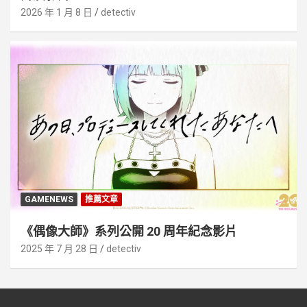
2026 年 1 月 8 日
detectiv
GAMENEWS
推薦文章
《偶像大師》系列公開 20 周年紀念影片
2025 年 7 月 28 日
detectiv