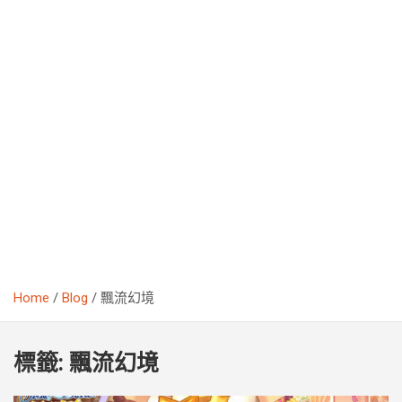
Home
Blog
飄流幻境
標籤:
飄流幻境