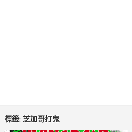
標籤:
芝加哥打鬼