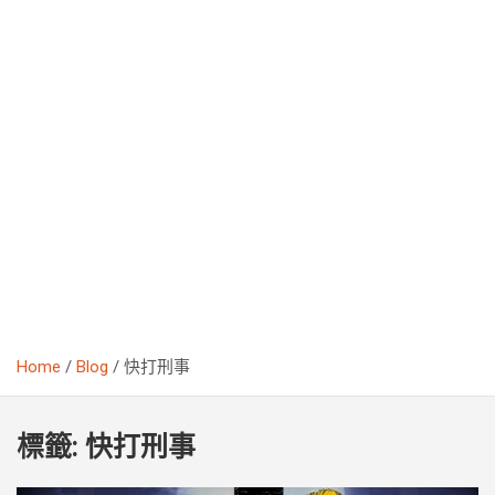
Home
Blog
快打刑事
標籤:
快打刑事