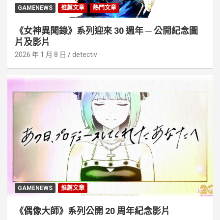
GAMENEWS
推薦文章
熱門文章
《女神異聞錄》系列迎來 30 週年 ─ 公開紀念圖
片及影片
2026 年 1 月 8 日
detectiv
GAMENEWS
推薦文章
《偶像大師》系列公開 20 周年紀念影片