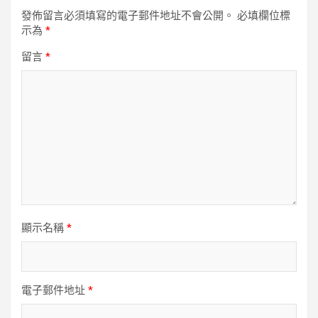
發佈留言必須填寫的電子郵件地址不會公開。
必填欄位標
示為
*
留言
*
顯示名稱
*
電子郵件地址
*