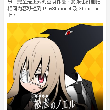
事，完全是正式的重製作品。將來也計劃把
相同內容移植到 PlayStation 4 及 Xbox One
上。