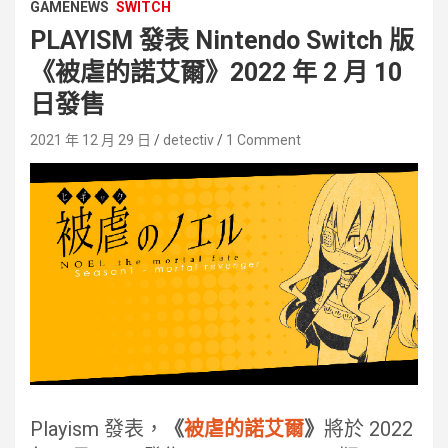
GAMENEWS
SWITCH
PLAYISM 發表 Nintendo Switch 版
《被虐的諾艾爾》2022 年 2 月 10
日發售
2021 年 12 月 29 日
detectiv
1 Comment
Playism 發表，
《
被虐的諾艾爾
》
將於 2022