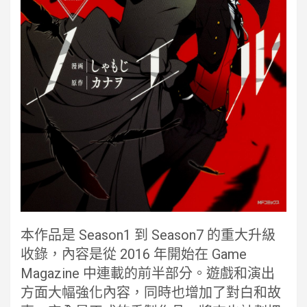
本作品是 Season1 到 Season7 的重大升級
收錄，內容是從 2016 年開始在 Game
Magazine 中連載的前半部分。遊戲和演出
方面大幅強化內容，同時也增加了對白和故