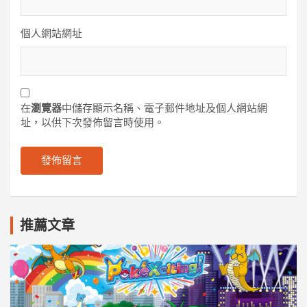
個人網站網址
在
瀏覽器
中儲存顯示名稱、電子郵件地址及個人網站網
址，以供下次發佈留言時使用。
推薦文章