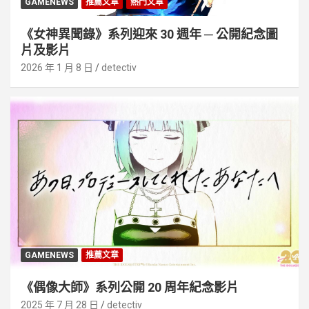
GAMENEWS
推薦文章
熱門文章
《女神異聞錄》系列迎來 30 週年 ─ 公開紀念圖
片及影片
2026 年 1 月 8 日
detectiv
GAMENEWS
推薦文章
《偶像大師》系列公開 20 周年紀念影片
2025 年 7 月 28 日
detectiv