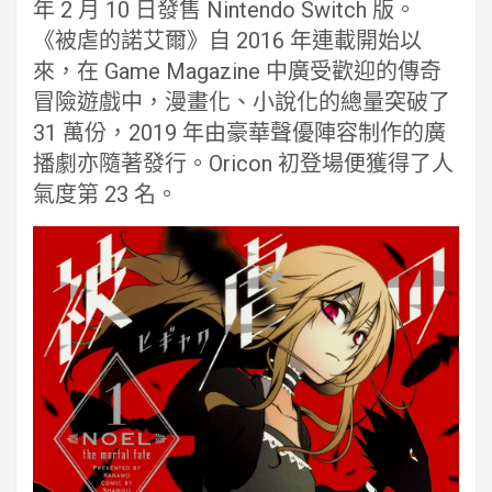
年 2 月 10 日發售 Nintendo Switch 版。
《被虐的諾艾爾》自 2016 年連載開始以
來，在 Game Magazine 中廣受歡迎的傳奇
冒險遊戲中，漫畫化、小說化的總量突破了
31 萬份，2019 年由豪華聲優陣容制作的廣
播劇亦隨著發行。Oricon 初登場便獲得了人
氣度第 23 名。