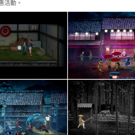
優惠活動。