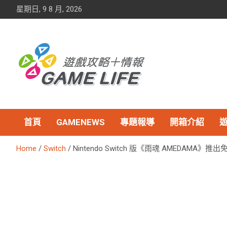
Skip
星期日, 9 8 月, 2026
to
content
首頁
GAMENEWS
專題報導
開箱介紹
Home
Switch
Nintendo Switch 版《雨魂 AMEDAMA》