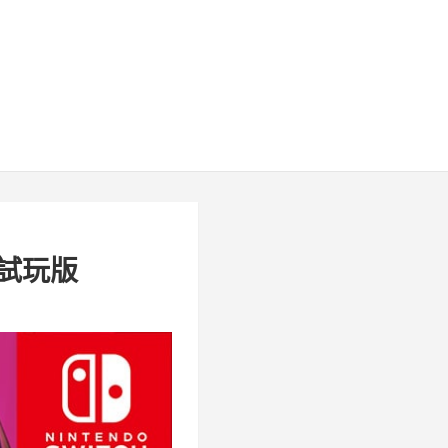
免費試玩版