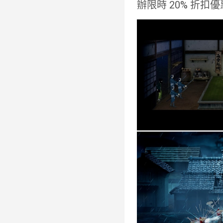
辦限時 20% 折扣