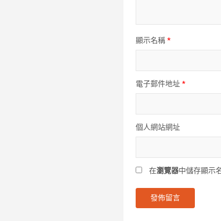
顯示名稱
*
電子郵件地址
*
個人網站網址
在
瀏覽器
中儲存顯示