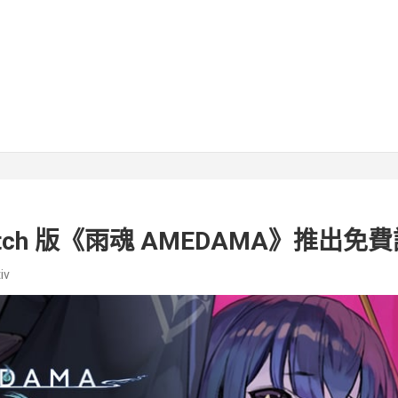
 Switch 版《雨魂 AMEDAMA》推出
iv