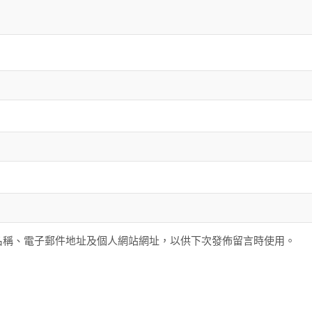
名稱、電子郵件地址及個人網站網址，以供下次發佈留言時使用。