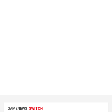
GAMENEWS
SWITCH