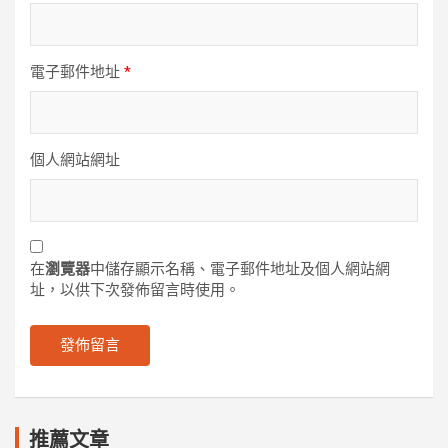
電子郵件地址
*
個人網站網址
在
瀏覽器
中儲存顯示名稱、電子郵件地址及個人網站網
址，以供下次發佈留言時使用。
推薦文章