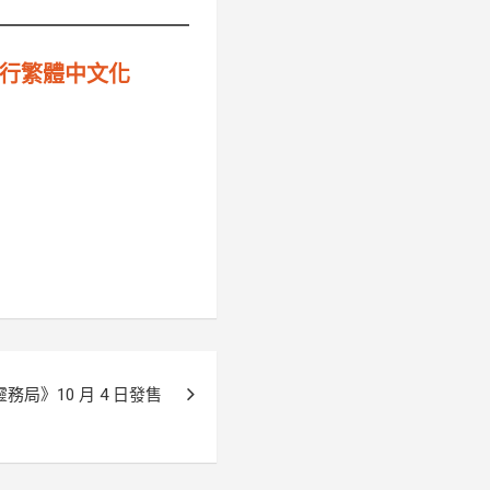
進行繁體中文化
局》10 月 4 日發售