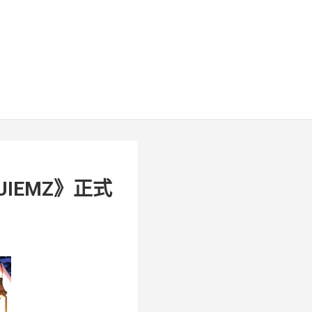
UIEMZ》正式