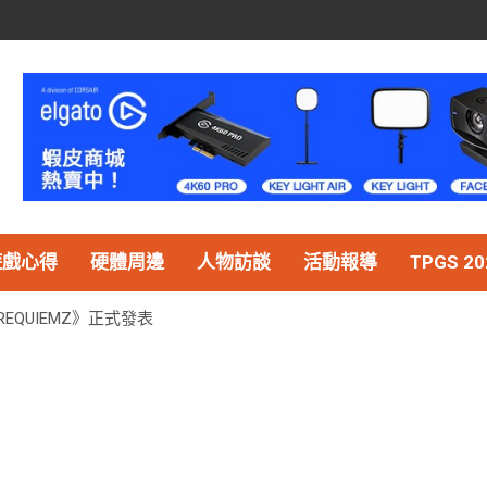
遊戲心得
硬體周邊
人物訪談
活動報導
TPGS 20
EQUIEMZ》正式發表