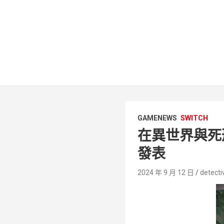
GAMENEWS
SWITCH
在異世界與死刑
發表
2024 年 9 月 12 日
detecti