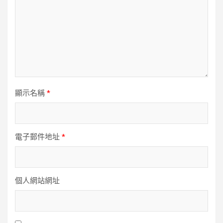
顯示名稱
*
電子郵件地址
*
個人網站網址