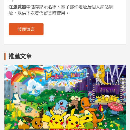
在
瀏覽器
中儲存顯示名稱、電子郵件地址及個人網站網
址，以供下次發佈留言時使用。
推薦文章