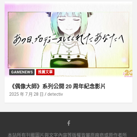
GAMENEWS
推薦文章
《偶像大師》系列公開 20 周年紀念影片
2025 年 7 月 28 日
detectiv
本站所有刊載圖片與文字內容等版權皆屬原廠商或原作者所