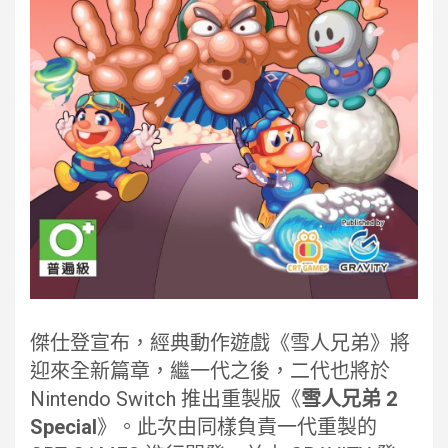
傑仕登宣布，經典動作遊戲《雪人兄弟》將
迎來全新篇章，繼一代之後，二代也將於
Nintendo Switch 推出重製版《
雪人兄弟 2
Special
》。此次由同樣負責一代重製的