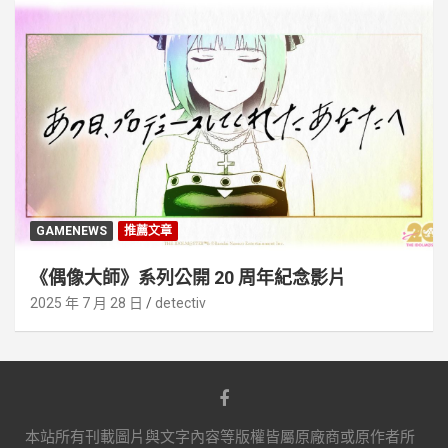
GAMENEWS
推薦文章
《偶像大師》系列公開 20 周年紀念影片
2025 年 7 月 28 日
detectiv
本站所有刊載圖片與文字內容等版權皆屬原廠商或原作者所