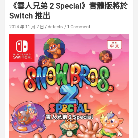
《雪人兄弟 2 Special》實體版將於
Switch 推出
2024 年 11 月 7 日
detectiv
1 Comment