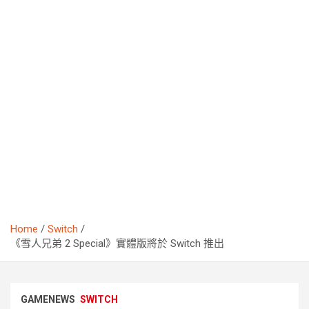
Home
Switch
《雪人兄弟 2 Special》實體版將於 Switch 推出
GAMENEWS
SWITCH