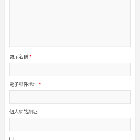
顯示名稱
*
電子郵件地址
*
個人網站網址