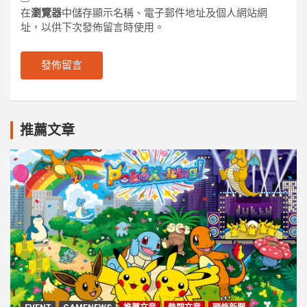
在
瀏覽器
中儲存顯示名稱、電子郵件地址及個人網站網
址，以供下次發佈留言時使用。
推薦文章