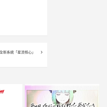
新全新系統「星流核心」