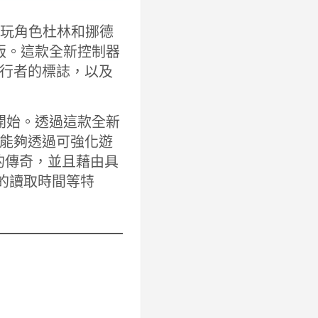
可遊玩角色杜林和挪德
限量版。這款全新控制器
行者的標誌，以及
 日開始。透過這款全新
能夠透過可強化遊
自己的傳奇，並且藉由具
電的讀取時間等特