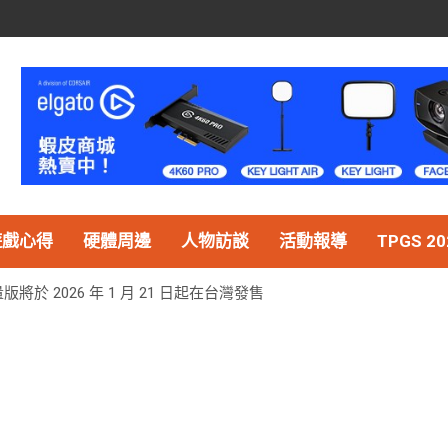
遊戲心得
硬體周邊
人物訪談
活動報導
TPGS 20
版將於 2026 年 1 月 21 日起在台灣發售