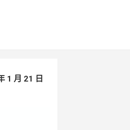
1 月 21 日