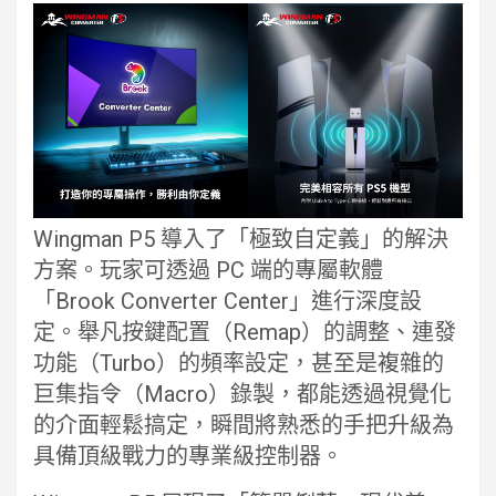
Wingman P5 導入了「極致自定義」的解決
方案。玩家可透過 PC 端的專屬軟體
「Brook Converter Center」進行深度設
定。舉凡按鍵配置（Remap）的調整、連發
功能（Turbo）的頻率設定，甚至是複雜的
巨集指令（Macro）錄製，都能透過視覺化
的介面輕鬆搞定，瞬間將熟悉的手把升級為
具備頂級戰力的專業級控制器。