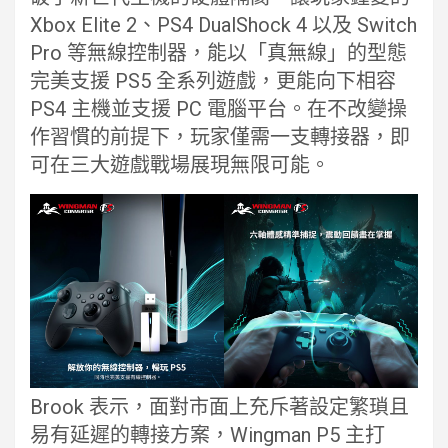
Xbox Elite 2、PS4 DualShock 4 以及 Switch
Pro 等無線控制器，能以「真無線」的型態
完美支援 PS5 全系列遊戲，更能向下相容
PS4 主機並支援 PC 電腦平台。在不改變操
作習慣的前提下，玩家僅需一支轉接器，即
可在三大遊戲戰場展現無限可能。
Brook 表示，面對市面上充斥著設定繁瑣且
易有延遲的轉接方案，Wingman P5 主打