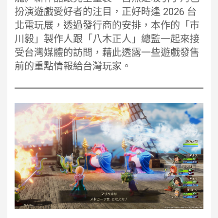
扮演遊戲愛好者的注目，正好時逢 2026 台
北電玩展，透過發行商的安排，本作的「市
川毅」製作人跟「八木正人」總監一起來接
受台灣媒體的訪問，藉此透露一些遊戲發售
前的重點情報給台灣玩家。