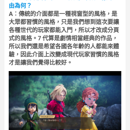
由為何？
A︰傳統的介面都是一種視窗型的風格，是
大眾都習慣的風格，只是我們想到這次要讓
各種世代的玩家都能入門，所以才改成分頁
式的風格。7 代算是劇情相當經典的作品，
所以我們還是希望各國各年齡的人都能來體
驗，因此介面上改變成現代玩家習慣的風格
才是讓我們覺得比較好。