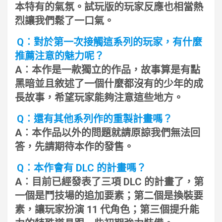
本特有的氣氛。試玩版的玩家反應也相當熱
烈讓我們鬆了一口氣。
Q︰對於第一次接觸這系列的玩家，有什麼
推薦注意的魅力呢？
A︰本作是一款獨立的作品，故事算是有點
黑暗並且敘述了一個什麼都沒有的少年的成
長故事，希望玩家能夠注意這些地方。
Q︰還有其他系列作的重製計畫嗎？
A︰本作品以外的問題就請原諒我們無法回
答，先請期待本作的發售。
Q︰本作會有 DLC 的計畫嗎？
A︰目前已經發表了三項 DLC 的計畫了，第
一個是鬥技場的追加要素；第二個是換裝要
素，讓玩家扮演 11 代角色；第三個提升能