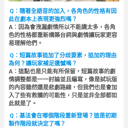
Q︰隨著全語音的加入，各角色的性格有因
此在劇本上表現更強烈嗎？
A︰因為會洩漏劇情所以不能講太多，各角
色的性格都重新構築台詞與劇情讓玩家更容
易理解他們。
Q︰短篇故事追加了分歧要素，追加的理由
為何？讓玩家補足遺憾嗎？
A︰這點也是只能有所保留，短篇故事的劇
情調整都是一一討論並且編寫，像是試玩版
的內容雖然還是悲劇路線，但我們也是會加
入了些有救贖的可能性，只是並非全部都如
此就是了。
Q︰基法會在哪個階段重新登場？這是初期
製作階段就決定了嗎？