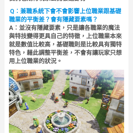
Q︰兼職系統下會不會影響上位職業跟基礎
職業的平衡差？會有隱藏要素嗎？
A︰並沒有隱藏要素，只是讓各職業的魔法
與特技變得更具自己的特徵，上位職業本來
就是數值比較高，基礎職則是比較具有獨特
特色，藉此調整平衡差，不會有讓玩家只想
用上位職業的狀況。