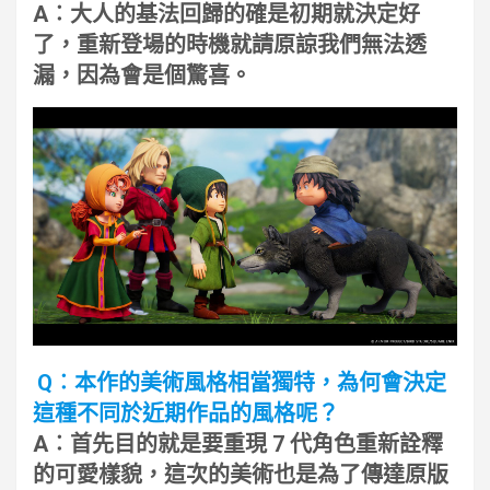
A︰大人的基法回歸的確是初期就決定好
了，重新登場的時機就請原諒我們無法透
漏，因為會是個驚喜。
Q︰本作的美術風格相當獨特，為何會決定
這種不同於近期作品的風格呢？
A︰首先目的就是要重現 7 代角色重新詮釋
的可愛樣貌，這次的美術也是為了傳達原版