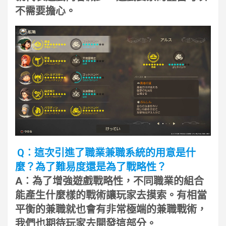
不需要擔心。
Q︰這次引進了職業兼職系統的用意是什
麼？為了難易度還是為了戰略性？
A︰為了增強遊戲戰略性，不同職業的組合
能產生什麼樣的戰術讓玩家去摸索。有相當
平衡的兼職就也會有非常極端的兼職戰術，
我們也期待玩家去開發這部分。