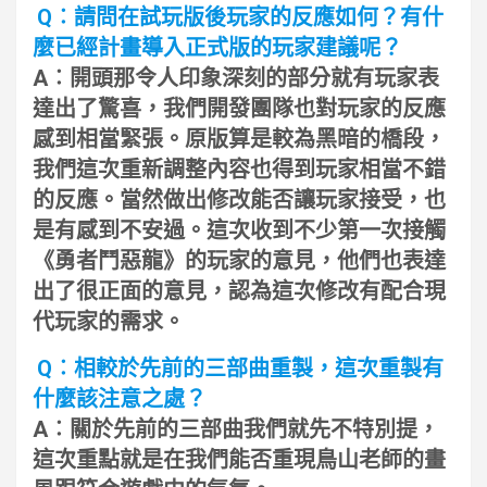
Q︰請問在試玩版後玩家的反應如何？有什
麼已經計畫導入正式版的玩家建議呢？
A︰開頭那令人印象深刻的部分就有玩家表
達出了驚喜，我們開發團隊也對玩家的反應
感到相當緊張。原版算是較為黑暗的橋段，
我們這次重新調整內容也得到玩家相當不錯
的反應。當然做出修改能否讓玩家接受，也
是有感到不安過。這次收到不少第一次接觸
《勇者鬥惡龍》的玩家的意見，他們也表達
出了很正面的意見，認為這次修改有配合現
代玩家的需求。
Q︰相較於先前的三部曲重製，這次重製有
什麼該注意之處？
A︰關於先前的三部曲我們就先不特別提，
這次重點就是在我們能否重現鳥山老師的畫