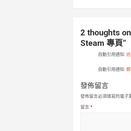
導
覽
2 thoughts on
Steam 專頁
”
自動引用通知:
逃
自動引用通知:
髒
發佈留言
發佈留言必須填寫的電子
留言
*