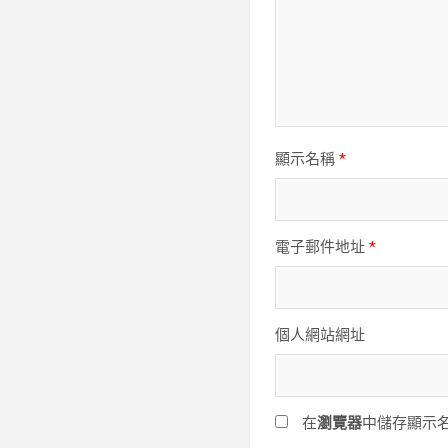
顯示名稱
*
電子郵件地址
*
個人網站網址
在
瀏覽器
中儲存顯示