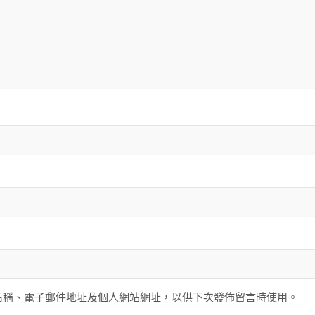
名稱、電子郵件地址及個人網站網址，以供下次發佈留言時使用。