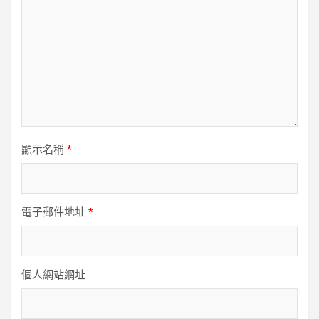
顯示名稱
*
電子郵件地址
*
個人網站網址