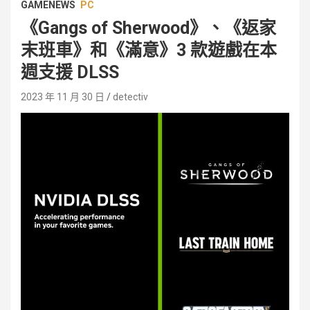
GAMENEWS
PC
《Gangs of Sherwood》、《返家
末班車》和《滿意》3 款遊戲在本
週支援 DLSS
2023 年 11 月 30 日
detectiv