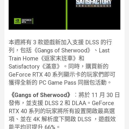
本週將有 3 款遊戲新加入支援 DLSS 的行
列，包括《Gangs of Sherwood》、Last
Train Home《返家末班車》和
Satisfactory《滿意》。同時，購買新的
GeForce RTX 40 系列顯示卡的玩家們即可
獲得全新的 PC Game Pass 同捆包活動。
《Gangs of Sherwood》
︰將於 11 月 30 日
發佈，並支援 DLSS 2 和 DLAA。GeForce
RTX 40 系列的玩家將所有設置開啟最高選
項、並在 4K 解析度下開啟 DLSS ，遊戲效
能平均可提升 66%。