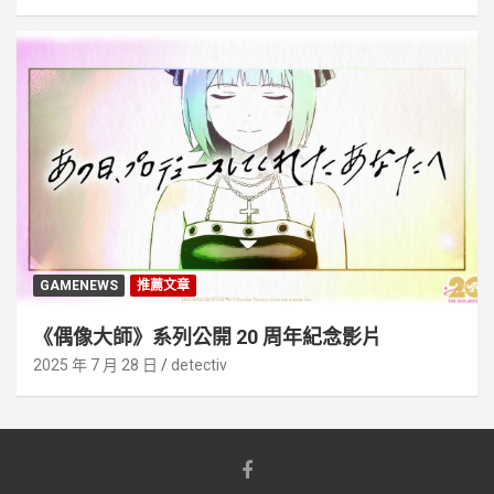
GAMENEWS
推薦文章
《偶像大師》系列公開 20 周年紀念影片
2025 年 7 月 28 日
detectiv