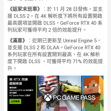
《返家末班車》
︰於 11 月 28 日發佈，並支
援 DLSS 2。在 4K 解析度下將所有設置開啟
最高選項並開啟 DLSS，GeForce RTX 40 系
列玩家可獲得平均 2 倍的效能提升。
《滿意》
︰近期已更新至 Unreal Engine 5，
並支援 DLSS 2 和 DLAA。GeForce RTX 40
系列玩家在所有設置開到最高，在 4K 解析
度下開啟 DLSS ，可獲得平均 71% 的效能提
升。