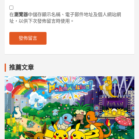
在
瀏覽器
中儲存顯示名稱、電子郵件地址及個人網站網
址，以供下次發佈留言時使用。
推薦文章