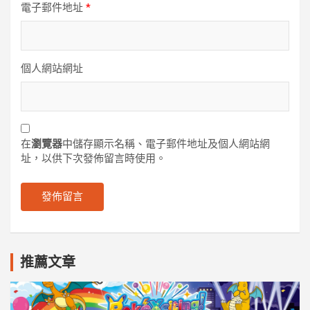
電子郵件地址
*
個人網站網址
在
瀏覽器
中儲存顯示名稱、電子郵件地址及個人網站網
址，以供下次發佈留言時使用。
推薦文章