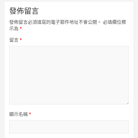
發佈留言
發佈留言必須填寫的電子郵件地址不會公開。
必填欄位標
示為
*
留言
*
顯示名稱
*