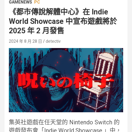
GAMENEWS
PC
《都市傳說解體中心》在 Indie
World Showcase 中宣布遊戲將於
2025 年 2 月發售
2024 年 8 月 28 日
detectiv
集英社遊戲在任天堂的 Nintendo Switch 的
遊戲發布會「Indie World Showcase 」中，