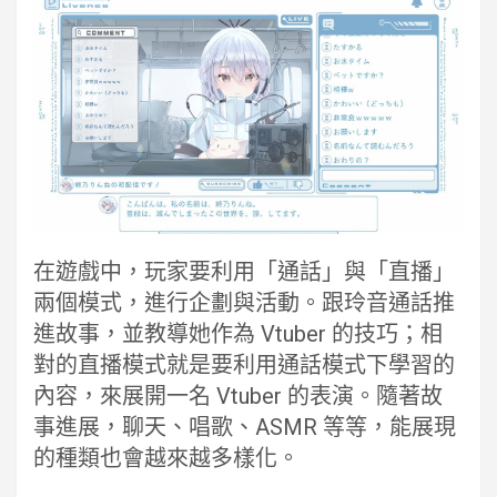
在遊戲中，玩家要利用「通話」與「直播」
兩個模式，進行企劃與活動。跟玲音通話推
進故事，並教導她作為 Vtuber 的技巧；相
對的直播模式就是要利用通話模式下學習的
內容，來展開一名 Vtuber 的表演。隨著故
事進展，聊天、唱歌、ASMR 等等，能展現
的種類也會越來越多樣化。