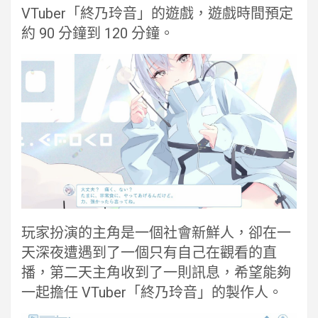
VTuber「終乃玲音」的遊戲，遊戲時間預定
約 90 分鐘到 120 分鐘。
玩家扮演的主角是一個社會新鮮人，卻在一
天深夜遭遇到了一個只有自己在觀看的直
播，第二天主角收到了一則訊息，希望能夠
一起擔任 VTuber「終乃玲音」的製作人。