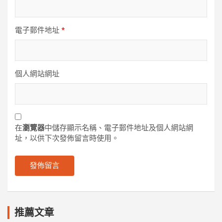
電子郵件地址
*
個人網站網址
在
瀏覽器
中儲存顯示名稱、電子郵件地址及個人網站網
址，以供下次發佈留言時使用。
推薦文章