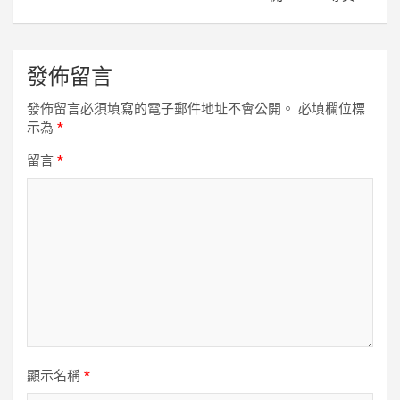
發佈留言
發佈留言必須填寫的電子郵件地址不會公開。
必填欄位標
示為
*
留言
*
顯示名稱
*