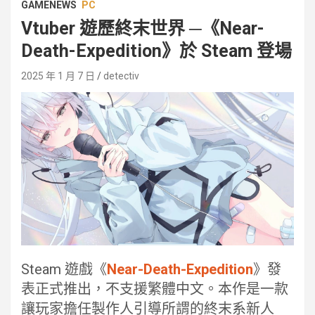
GAMENEWS
PC
Vtuber 遊歷終末世界 ─《Near-
Death-Expedition》於 Steam 登場
2025 年 1 月 7 日
detectiv
Steam 遊戲《
Near-Death-Expedition
》發
表正式推出，不支援繁體中文。本作是一款
讓玩家擔任製作人引導所謂的終末系新人