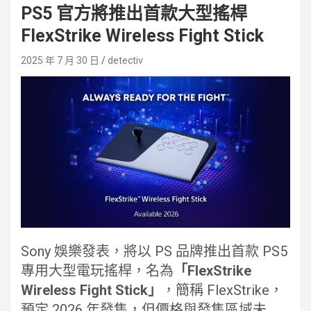
PS5 官方將推出首款大型搖桿
FlexStrike Wireless Fight Stick
2025 年 7 月 30 日
detectiv
Sony 娛樂發表，將以 PS 品牌推出首款 PS5
專用大型電玩搖桿，名為
「FlexStrike
Wireless Fight Stick」
，簡稱 FlexStrike，
預定 2026 年發售，但價格與發售區域未