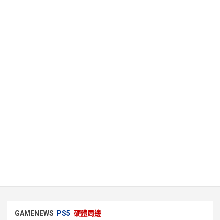
GAMENEWS
PS5
硬體周邊