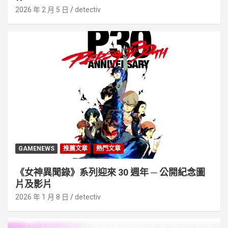
2026 年 2 月 5 日
detectiv
GAMENEWS
推薦文章
熱門文章
《女神異聞錄》系列迎來 30 週年 ─ 公開紀念圖
片及影片
2026 年 1 月 8 日
detectiv