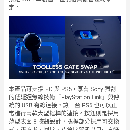
定。
本產品可支援 PC 與 PS5，享有 Sony 獨創
的低延遲無線技術「PlayStation Link」與傳
統的 USB 有線連接，讓一台 PS5 也可以正
常進行兩款大型搖桿的連接。按鈕則是採用
薄型表面 8 按鈕設計，搖桿部分採用可交換
式，正方形、圓形、八角形皆能以自己喜好