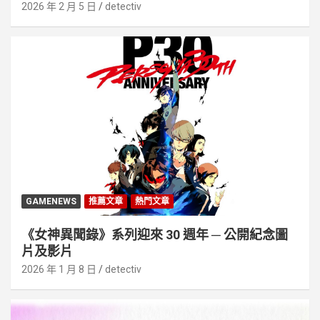
2026 年 2 月 5 日
detectiv
GAMENEWS
推薦文章
熱門文章
《女神異聞錄》系列迎來 30 週年 ─ 公開紀念圖
片及影片
2026 年 1 月 8 日
detectiv