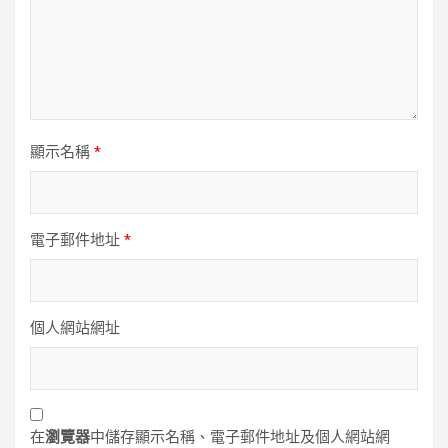
顯示名稱
*
電子郵件地址
*
個人網站網址
在
瀏覽器
中儲存顯示名稱、電子郵件地址及個人網站網