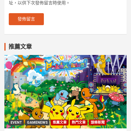
址，以供下次發佈留言時使用。
推薦文章
EVENT
GAMENEWS
推薦文章
熱門文章
頭條新聞