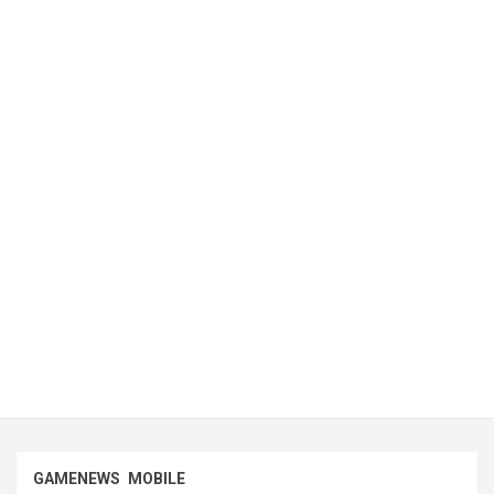
GAMENEWS
MOBILE