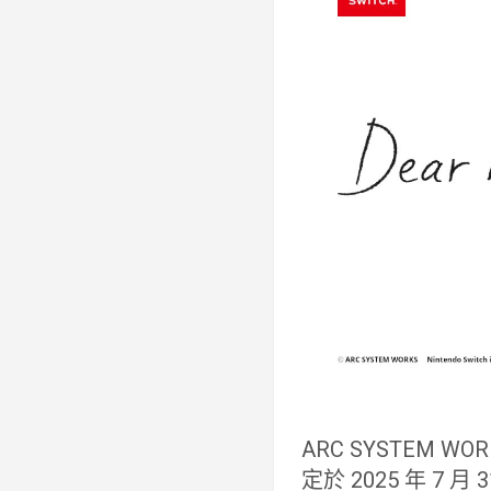
ARC SYSTEM WOR
定於 2025 年 