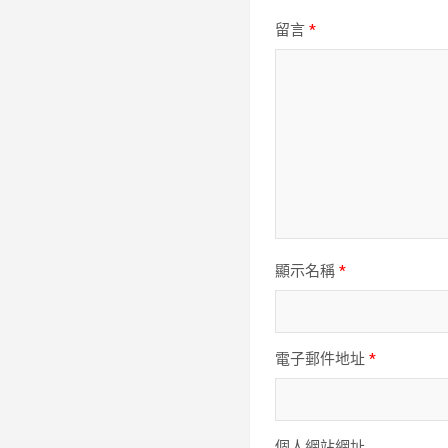
留言
*
顯示名稱
*
電子郵件地址
*
個人網站網址