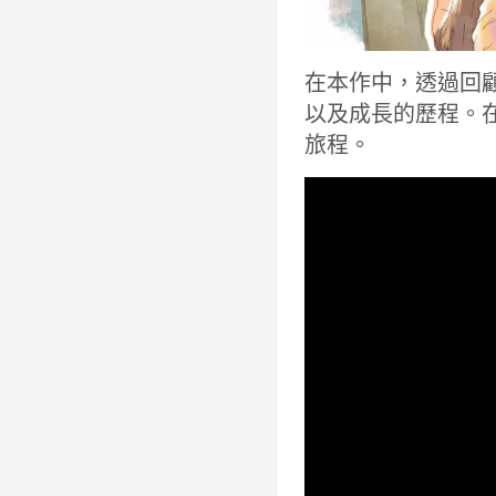
在本作中，透過回
以及成長的歷程。
旅程。