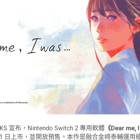
KS 宣布，Nintendo Switch 2 專用軟體
《Dear me, 
7 月 31 日上市，並開放預售。本作是融合金崎泰輔運