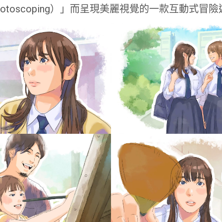
otoscoping）」而呈現美麗視覺的一款互動式冒