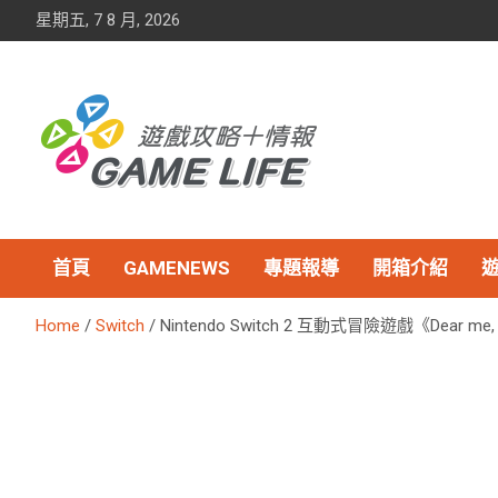
Skip
星期五, 7 8 月, 2026
to
content
首頁
GAMENEWS
專題報導
開箱介紹
Home
Switch
Nintendo Switch 2 互動式冒險遊戲《Dear me,