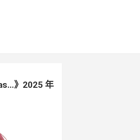
was…》2025 年