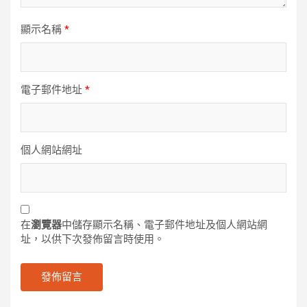
顯示名稱
*
電子郵件地址
*
個人網站網址
在
瀏覽器
中儲存顯示名稱、電子郵件地址及個人網站網
址，以供下次發佈留言時使用。