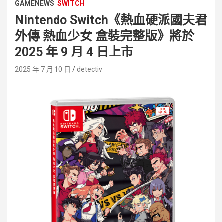
GAMENEWS
SWITCH
Nintendo Switch《熱血硬派國夫君
外傳 熱血少女 盒裝完整版》將於
2025 年 9 月 4 日上市
2025 年 7 月 10 日
detectiv