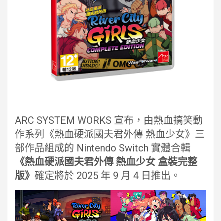
ARC SYSTEM WORKS 宣布，由熱血搞笑動
作系列《熱血硬派國夫君外傳 熱血少女》三
部作品組成的 Nintendo Switch 實體合輯
《熱血硬派國夫君外傳 熱血少女 盒裝完整
版》
確定將於 2025 年 9 月 4 日推出。