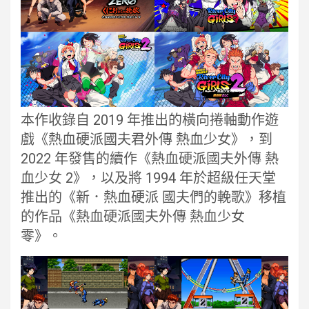
本作收錄自 2019 年推出的橫向捲軸動作遊
戲《熱血硬派國夫君外傳 熱血少女》，到
2022 年發售的續作《熱血硬派國夫外傳 熱
血少女 2》，以及將 1994 年於超級任天堂
推出的《新．熱血硬派 國夫們的輓歌》移植
的作品《熱血硬派國夫外傳 熱血少女
零》。