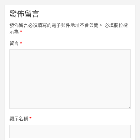
發佈留言
發佈留言必須填寫的電子郵件地址不會公開。
必填欄位標
示為
*
留言
*
顯示名稱
*