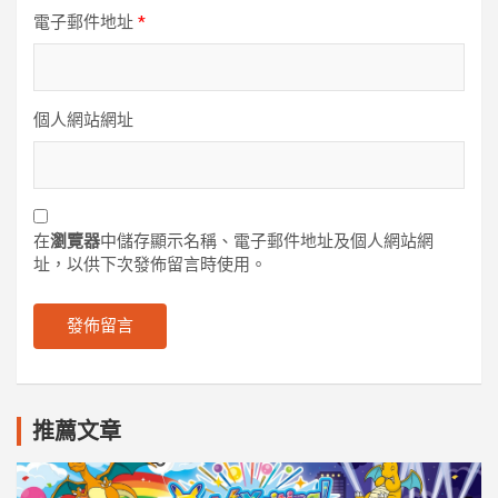
電子郵件地址
*
個人網站網址
在
瀏覽器
中儲存顯示名稱、電子郵件地址及個人網站網
址，以供下次發佈留言時使用。
推薦文章