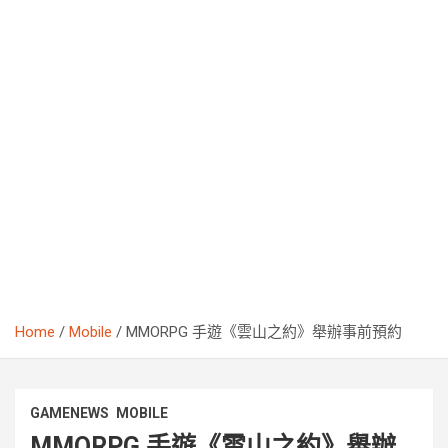
Home
Mobile
MMORPG 手遊《雲山之約》舉辦事前預約
GAMENEWS
MOBILE
MMORPG 手遊《雲山之約》舉辦