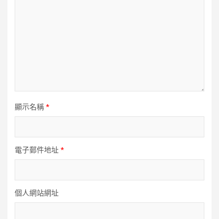
顯示名稱
*
電子郵件地址
*
個人網站網址