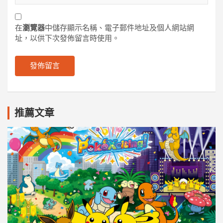
在
瀏覽器
中儲存顯示名稱、電子郵件地址及個人網站網
址，以供下次發佈留言時使用。
推薦文章