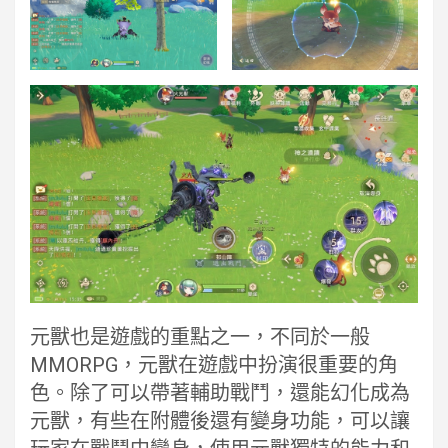
元獸也是遊戲的重點之一，不同於一般
MMORPG，元獸在遊戲中扮演很重要的角
色。除了可以帶著輔助戰鬥，還能幻化成為
元獸，有些在附體後還有變身功能，可以讓