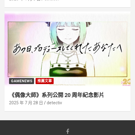
GAMENEWS
推薦文章
《偶像大師》系列公開 20 周年紀念影片
2025 年 7 月 28 日
detectiv