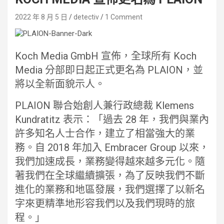
2022 年 8 月 5 日
detectiv
1 Comment
Koch Media GmbH 宣佈，全球所有 Koch
Media 分部即日起正式更名為 PLAION，並
將以全新面貌示人。
PLAION 聯合始創人兼行政總裁 Klemens
Kundratitz 表示：「過去 28 年，我們與業內
許多知名人士合作，建立了相當強大的業
務。自 2018 年加入 Embracer Group 以來，
我們加速成長，業務變得越來越多元化。隨
著我們在全球繼續擴張，為了反映我們不斷
進化的業務和地區發展，我們選擇了以新名
字來更精準地形容我們以及我們現時的旅
程。」