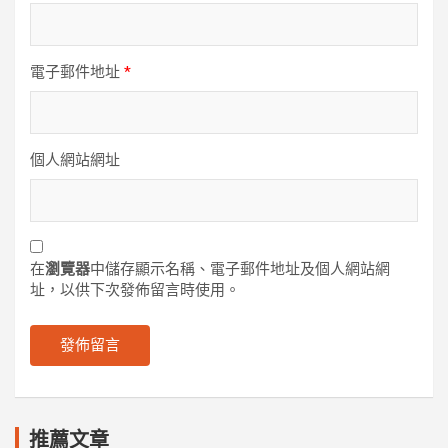
電子郵件地址
*
個人網站網址
在
瀏覽器
中儲存顯示名稱、電子郵件地址及個人網站網
址，以供下次發佈留言時使用。
推薦文章