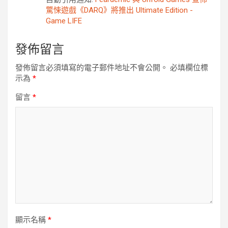
驚悚遊戲《DARQ》將推出 Ultimate Edition -
Game LIFE
發佈留言
發佈留言必須填寫的電子郵件地址不會公開。
必填欄位標
示為
*
留言
*
顯示名稱
*