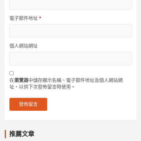
電子郵件地址
*
個人網站網址
在
瀏覽器
中儲存顯示名稱、電子郵件地址及個人網站網
址，以供下次發佈留言時使用。
推薦文章