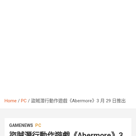
Home
PC
盜賊潛行動作遊戲《Abermore》3 月 29 日推出
GAMENEWS
PC
盜賊潛行動作遊戲《Abermore》3