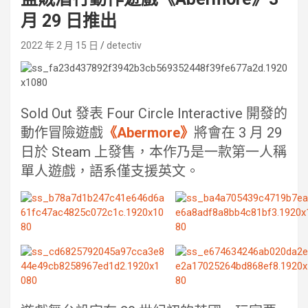
月 29 日推出
2022 年 2 月 15 日
detectiv
Sold Out 發表 Four Circle Interactive 開發的
動作冒險遊戲
《Abermore》
將會在 3 月 29
日於 Steam 上發售，本作乃是一款第一人稱
單人遊戲，語系僅支援英文。