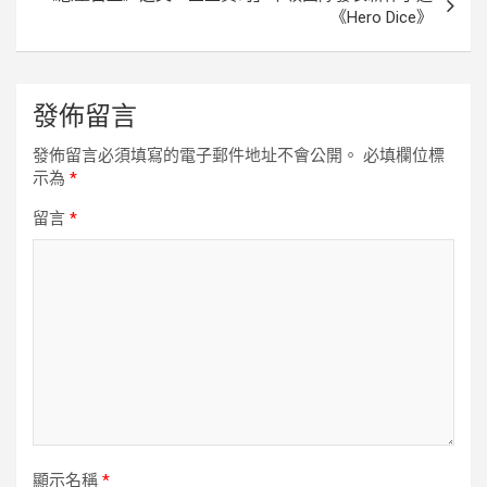
《Hero Dice》
發佈留言
發佈留言必須填寫的電子郵件地址不會公開。
必填欄位標
示為
*
留言
*
顯示名稱
*