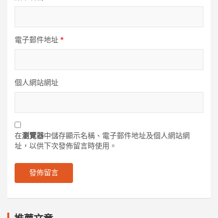
電子郵件地址
*
個人網站網址
在
瀏覽器
中儲存顯示名稱、電子郵件地址及個人網站網
址，以供下次發佈留言時使用。