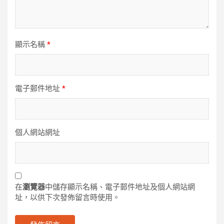
顯示名稱
*
電子郵件地址
*
個人網站網址
在
瀏覽器
中儲存顯示名稱、電子郵件地址及個人網站網
址，以供下次發佈留言時使用。