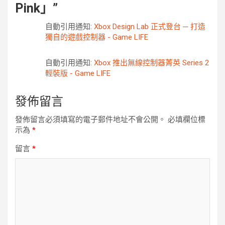
Pink」
”
自動引用通知:
Xbox Design Lab 正式登台 ─ 打造
獨自的遊戲控制器 - Game LIFE
自動引用通知:
Xbox 推出無線控制器菁英 Series 2
輕裝版 - Game LIFE
發佈留言
發佈留言必須填寫的電子郵件地址不會公開。
必填欄位標
示為
*
留言
*