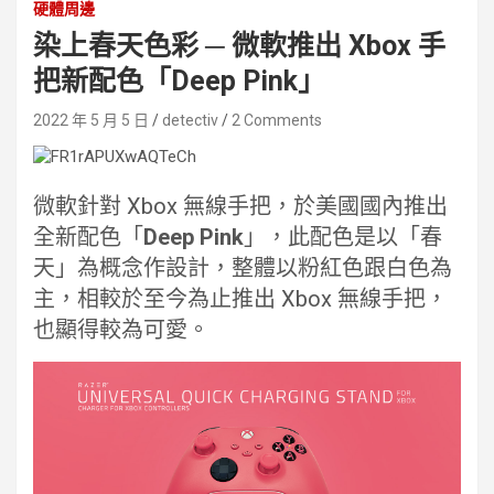
硬體周邊
染上春天色彩 ─ 微軟推出 Xbox 手
把新配色「Deep Pink」
2022 年 5 月 5 日
detectiv
2 Comments
微軟針對 Xbox 無線手把，於美國國內推出
全新配色「
Deep Pink
」，此配色是以「春
天」為概念作設計，整體以粉紅色跟白色為
主，相較於至今為止推出 Xbox 無線手把，
也顯得較為可愛。