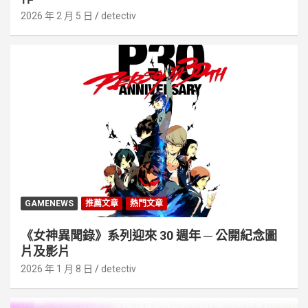
2026 年 2 月 5 日
detectiv
GAMENEWS
推薦文章
熱門文章
《女神異聞錄》系列迎來 30 週年 ─ 公開紀念圖
片及影片
2026 年 1 月 8 日
detectiv