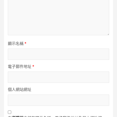
顯示名稱
*
電子郵件地址
*
個人網站網址