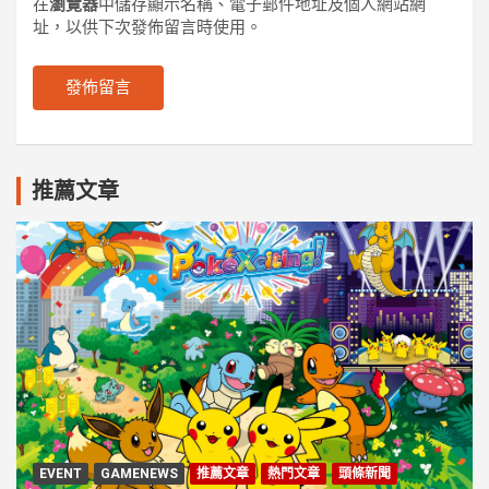
在
瀏覽器
中儲存顯示名稱、電子郵件地址及個人網站網
址，以供下次發佈留言時使用。
推薦文章
EVENT
GAMENEWS
推薦文章
熱門文章
頭條新聞