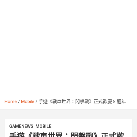
Home
Mobile
手遊《戰車世界：閃擊戰》正式歡慶 8 週年
GAMENEWS
MOBILE
手遊《戰車世界：閃擊戰》正式歡