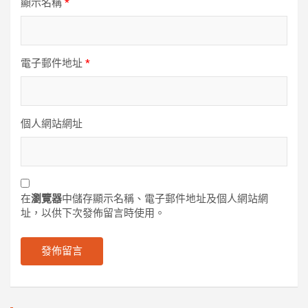
顯示名稱
*
電子郵件地址
*
個人網站網址
在
瀏覽器
中儲存顯示名稱、電子郵件地址及個人網站網
址，以供下次發佈留言時使用。