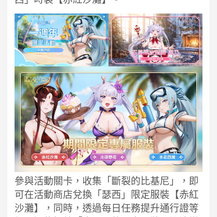
參與活動關卡，收集「斷裂的比基尼」，即
可在活動商店兌換「瑟西」限定服裝【赤紅
沙灘】，同時，透過每日任務提升通行證等