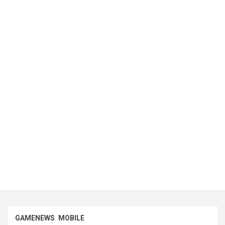
GAMENEWS
MOBILE