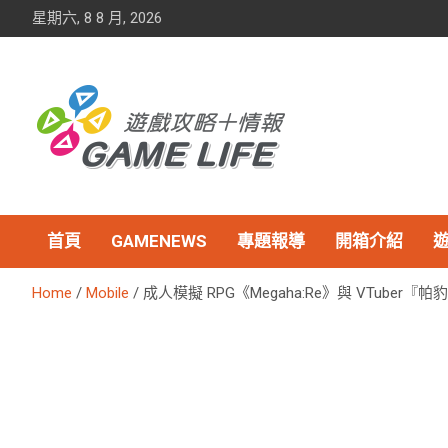
Skip
星期六, 8 8 月, 2026
to
content
首頁
GAMENEWS
專題報導
開箱介紹
Home
Mobile
成人模擬 RPG《Megaha:Re》與 VTuber『帕