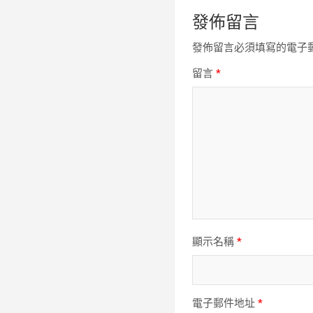
發佈留言
發佈留言必須填寫的電子
留言
*
顯示名稱
*
電子郵件地址
*