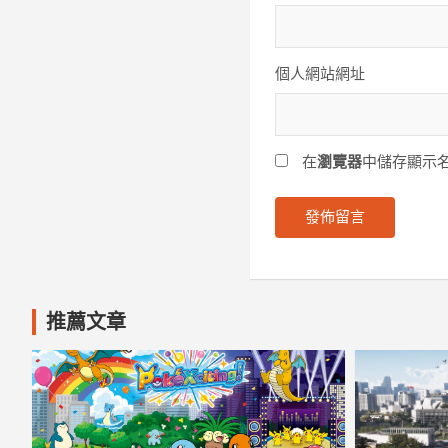
個人網站網址
在
瀏覽器
中儲存顯示
推薦文章