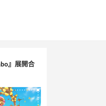
Pabo』展開合