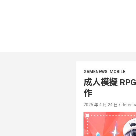
GAMENEWS
MOBILE
成人模擬 RPG
作
2025 年 4 月 24 日
detecti