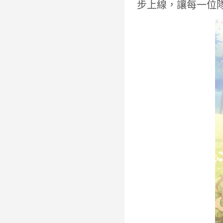
步上線，讓每一位