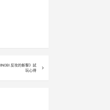
INOBI 反攻的斬擊》試
玩心得