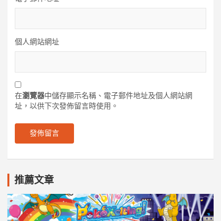
個人網站網址
在
瀏覽器
中儲存顯示名稱、電子郵件地址及個人網站網
址，以供下次發佈留言時使用。
推薦文章