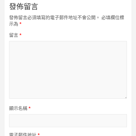
發佈留言
發佈留言必須填寫的電子郵件地址不會公開。
必填欄位標
示為
*
留言
*
顯示名稱
*
電子郵件地址
*