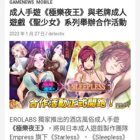
GAMENEWS
MOBILE
成人手遊《極樂夜王》與老牌成人
遊戲《聖少女》系列舉辦合作活動
2022 年 1 月 27 日
detectiv
EROLABS 獨家推出的酒店風俗成人手遊
《極樂夜王》
，將與日本成人遊戲製作團隊
Empress 旗下《Starless》、《Sleepless》