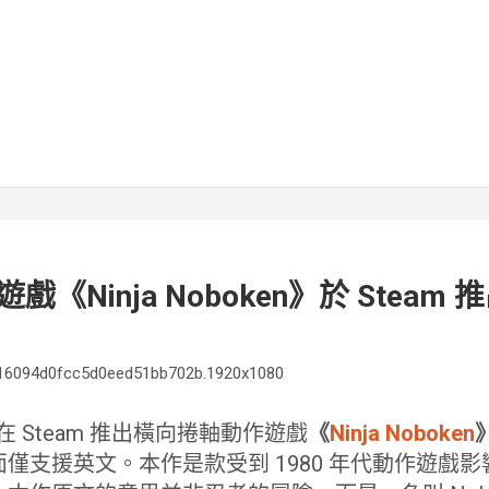
《Ninja Noboken》於 Steam 
z 發表在 Steam 推出橫向捲軸動作遊戲
《
Ninja Noboken
僅支援英文。本作是款受到 1980 年代動作遊戲