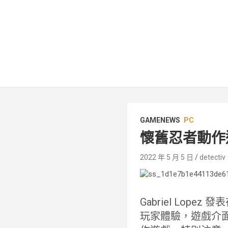
GAMENEWS
PC
懷舊忍者動作遊戲
2022 年 5 月 5 日
detectiv
Gabriel Lope
玩家體驗，遊戲介面