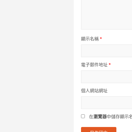
顯示名稱
*
電子郵件地址
*
個人網站網址
在
瀏覽器
中儲存顯示