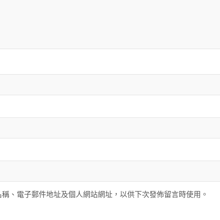
名稱、電子郵件地址及個人網站網址，以供下次發佈留言時使用。