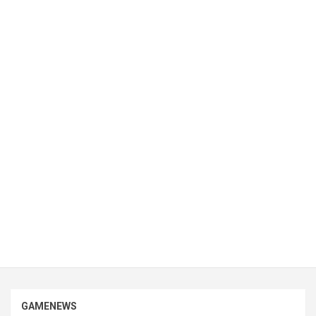
GAMENEWS