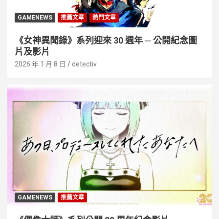
GAMENEWS
推薦文章
熱門文章
《女神異聞錄》系列迎來 30 週年 ─ 公開紀念圖
片及影片
2026 年 1 月 8 日
detectiv
GAMENEWS
推薦文章