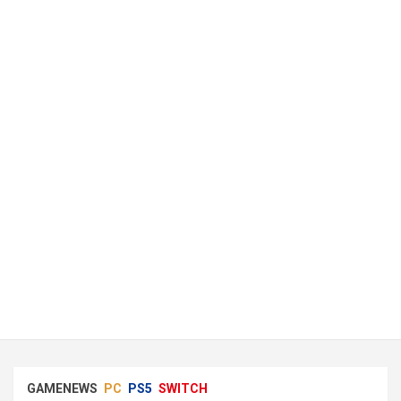
GAMENEWS
PC
PS5
SWITCH