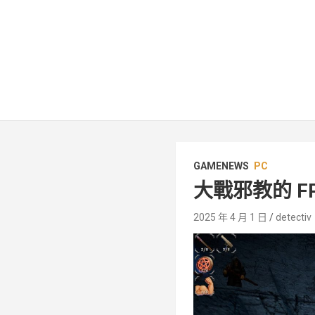
GAMENEWS
PC
大戰邪教的 FP
2025 年 4 月 1 日
detectiv