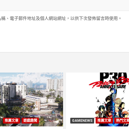
名稱、電子郵件地址及個人網站網址，以供下次發佈留言時使用。
推薦文章
遊戲趣聞
GAMENEWS
推薦文章
熱門文