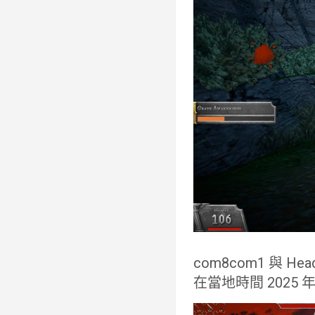
com8com1 與 He
在當地時間 2025