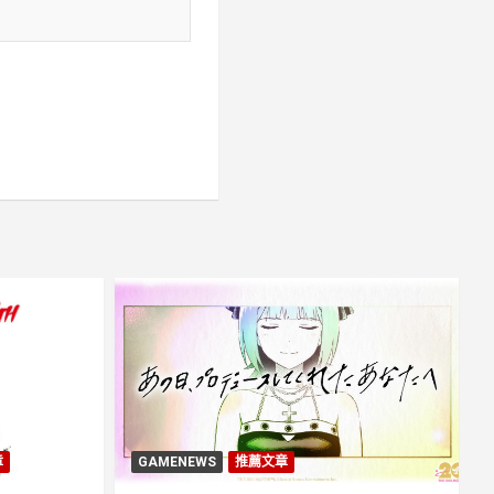
章
GAMENEWS
推薦文章