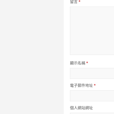
留言
*
顯示名稱
*
電子郵件地址
*
個人網站網址