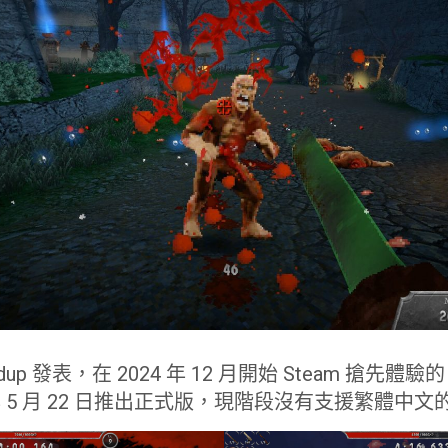
adup 發表，在 2024 年 12 月開始 Steam 搶先體驗
 年 5 月 22 日推出正式版，現階段沒有支援繁體中