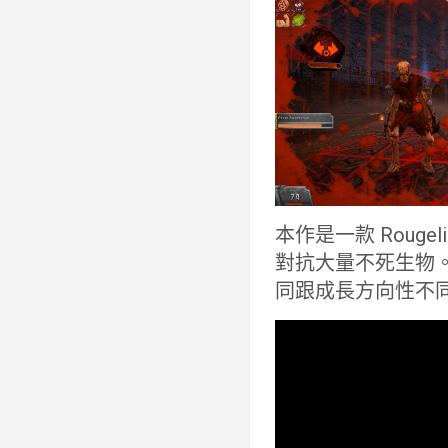
本作是一款 Rou
對抗大量不死生物
同跟成長方向性不