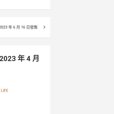
3 年 6 月 16 日發售
3 年 4 月
LIFE