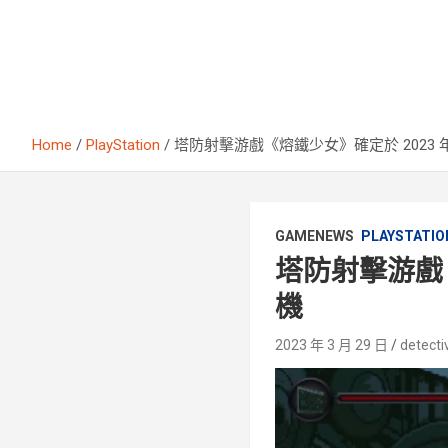
Home
PlayStation
塔防射擊游戲《熔鐵少女》確定於 2023 年
GAMENEWS
PLAYSTATIO
塔防射擊游戲《
機
2023 年 3 月 29 日
detecti