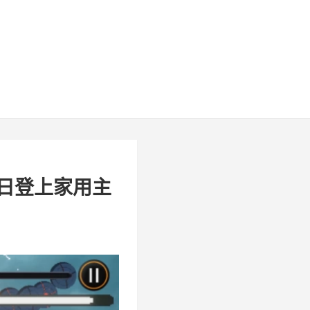
6 日登上家用主