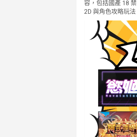
容，包括國產 18 
2D 與角色攻略玩