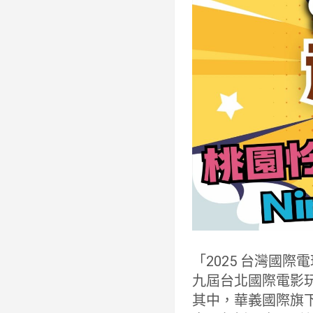
「2025 台灣國際
九屆台北國際電影
其中，華義國際旗下