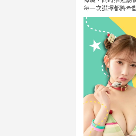
每一次選擇都將牽