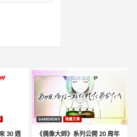
章
GAMENEWS
推薦文章
30 週
《偶像大師》系列公開 20 周年