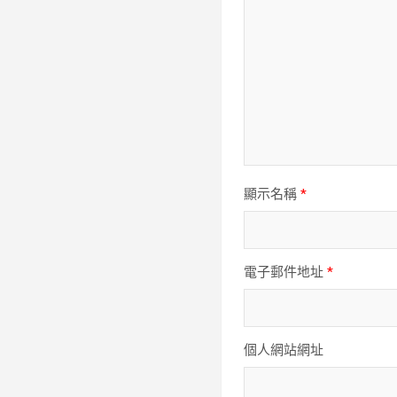
顯示名稱
*
電子郵件地址
*
個人網站網址