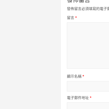
發佈留言
發佈留言必須填寫的電子
留言
*
顯示名稱
*
電子郵件地址
*