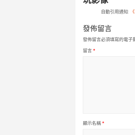
玩影像
”
自動引用通知:
《
發佈留言
發佈留言必須填寫的電子
留言
*
顯示名稱
*