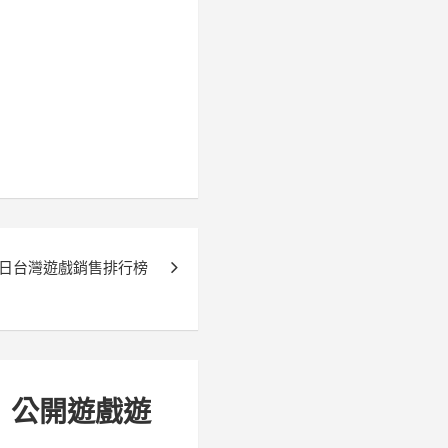
 月 6 日台灣遊戲銷售排行榜
》公開遊戲遊