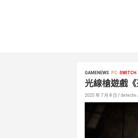
GAMENEWS
PC
SWITCH
光線槍遊戲《
2025 年 7 月 8 日
detectiv