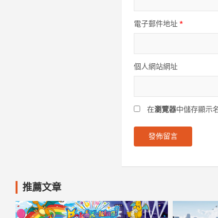
電子郵件地址
*
個人網站網址
在
瀏覽器
中儲存顯示
推薦文章