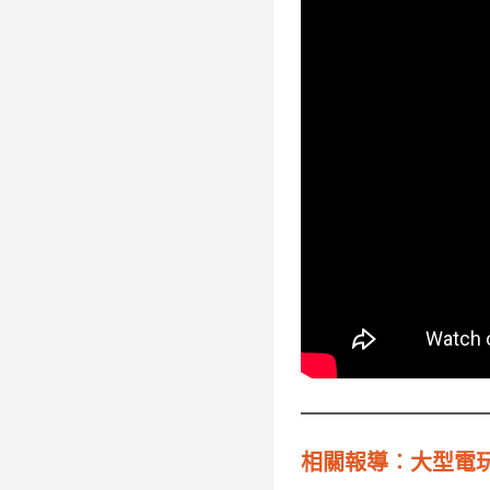
相關報導︰大型電玩