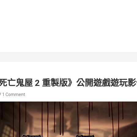
死亡鬼屋 2 重製版》公開遊戲遊玩影
1 Comment