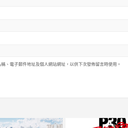
名稱、電子郵件地址及個人網站網址，以供下次發佈留言時使用。