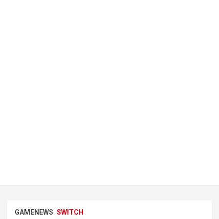
GAMENEWS
SWITCH