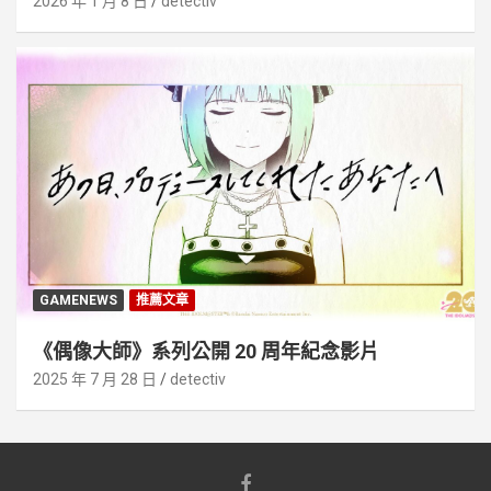
2026 年 1 月 8 日
detectiv
GAMENEWS
推薦文章
《偶像大師》系列公開 20 周年紀念影片
2025 年 7 月 28 日
detectiv