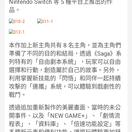
Nintendo Switch 等 5 種平台上推出的作
品。
本作加上新主角共有 8 名主角，並為主角們
準備了不同的目的和結局，透過《Saga》系
列特有的「自由劇本系統」，玩家可以自由
選擇和行動，創造屬於自己的故事。另外，
利用掌握新技能的「閃悟」和同伴一起持續
攻擊的「連攜」系統，可以體驗到戲劇性的
戰鬥。
透過追加重新製作的美麗畫面、當時的未公
開事件、以及「NEW GAME+」、「劇情流
程表」、「資料庫」、「倍速功能設定」等