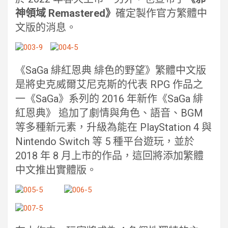
神領域 Remastered》
確定製作官方繁體中
文版的消息。
《SaGa 緋紅恩典 緋色的野望》繁體中文版
是將史克威爾艾尼克斯的代表 RPG 作品之
一《SaGa》系列的 2016 年新作《SaGa 緋
紅恩典》 追加了劇情與角色、語音、BGM
等多種新元素，升級為能在 PlayStation 4 與
Nintendo Switch 等 5 種平台遊玩，並於
2018 年 8 月上市的作品，這回將添加繁體
中文推出實體版。