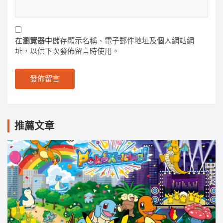
在
瀏覽器
中儲存顯示名稱、電子郵件地址及個人網站網
址，以供下次發佈留言時使用。
推薦文章