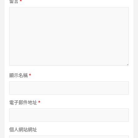
留言
*
顯示名稱
*
電子郵件地址
*
個人網站網址