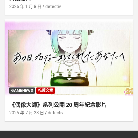
2026 年 1 月 8 日
detectiv
GAMENEWS
推薦文章
《偶像大師》系列公開 20 周年紀念影片
2025 年 7 月 28 日
detectiv