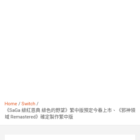
Home
Switch
《SaGa 緋紅恩典 緋色的野望》繁中版預定今春上市、《邪神領
域 Remastered》確定製作繁中版