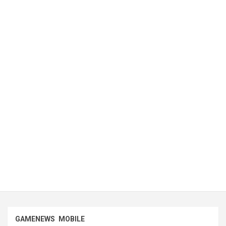
GAMENEWS
MOBILE