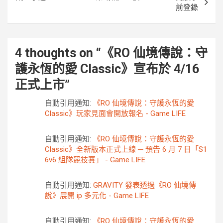
前登錄
4 thoughts on “
《RO 仙境傳說：守
護永恆的愛 Classic》宣布於 4/16
正式上市
”
自動引用通知:
《RO 仙境傳說：守護永恆的愛
Classic》玩家見面會開放報名 - Game LIFE
自動引用通知:
《RO 仙境傳說：守護永恆的愛
Classic》全新版本正式上線 ─ 預告 6 月 7 日「S1
6v6 組隊競技賽」 - Game LIFE
自動引用通知:
GRAVITY 發表透過《RO 仙境傳
說》展開 ip 多元化 - Game LIFE
自動引用通知:
《RO 仙境傳說：守護永恆的愛