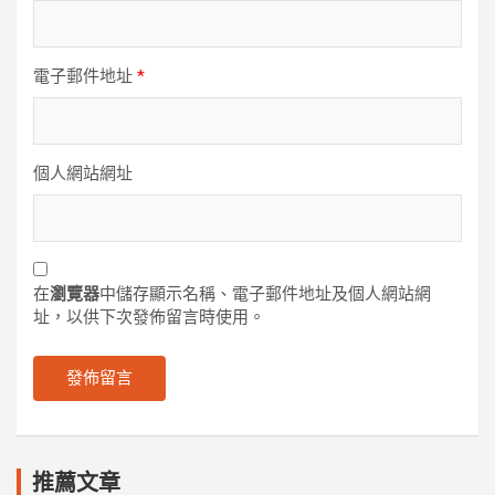
電子郵件地址
*
個人網站網址
在
瀏覽器
中儲存顯示名稱、電子郵件地址及個人網站網
址，以供下次發佈留言時使用。
推薦文章