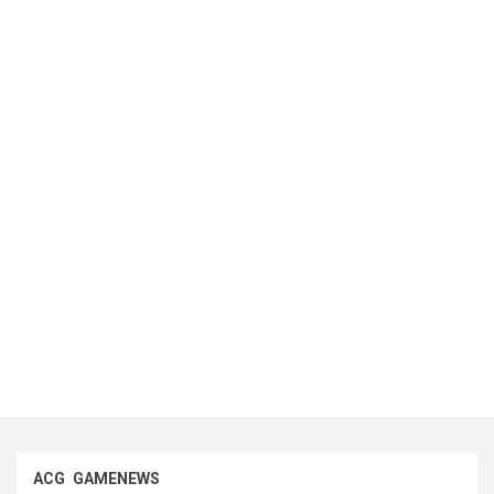
ACG
GAMENEWS