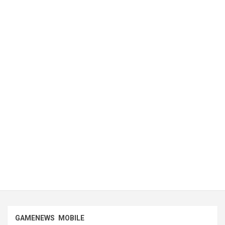
GAMENEWS
MOBILE