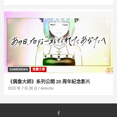
GAMENEWS
推薦文章
《偶像大師》系列公開 20 周年紀念影片
2025 年 7 月 28 日
detectiv