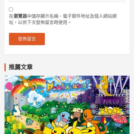
在
瀏覽器
中儲存顯示名稱、電子郵件地址及個人網站網
址，以供下次發佈留言時使用。
推薦文章