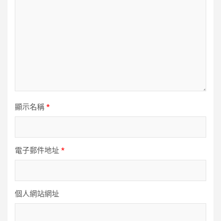
顯示名稱
*
電子郵件地址
*
個人網站網址