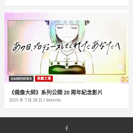
GAMENEWS
推薦文章
《偶像大師》系列公開 20 周年紀念影片
2025 年 7 月 28 日
detectiv