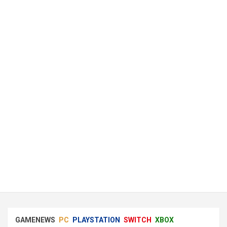
GAMENEWS
PC
PLAYSTATION
SWITCH
XBOX