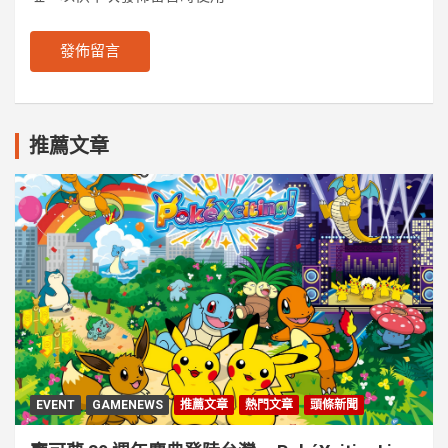
推薦文章
EVENT
GAMENEWS
推薦文章
熱門文章
頭條新聞