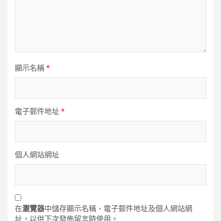
顯示名稱
*
電子郵件地址
*
個人網站網址
在
瀏覽器
中儲存顯示名稱、電子郵件地址及個人網站網
址，以供下次發佈留言時使用。